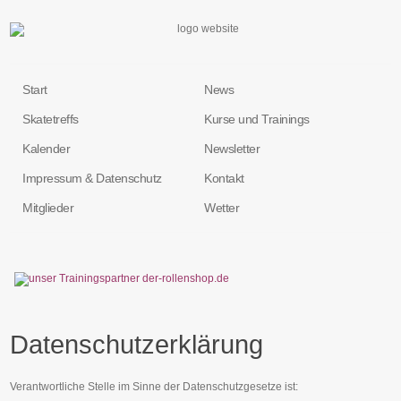
Start
News
Skatetreffs
Kurse und Trainings
Kalender
Newsletter
Impressum & Datenschutz
Kontakt
Mitglieder
Wetter
Datenschutzerklärung
Verantwortliche Stelle im Sinne der Datenschutzgesetze ist: